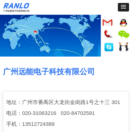
广州远能电子科技有限公司
地址：广州市番禺区大龙街金岗路1号之十三 301
电话：020-31063216 020-84702591
手机：13512724389