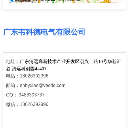
广东韦科德电气有限公司
地址：
广东清远高新技术产业开发区创兴二路1
0
号华新汇
谷.清远科创园4
#401
电话：18026392996
邮箱：enbyxiao@vecdo.com
QQ： 3483303737
微信：18026392996