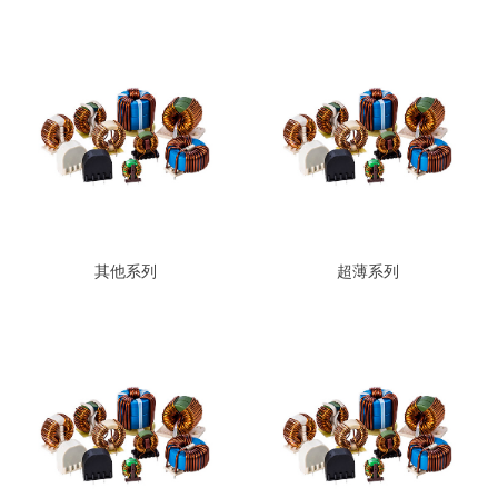
其他系列
超薄系列