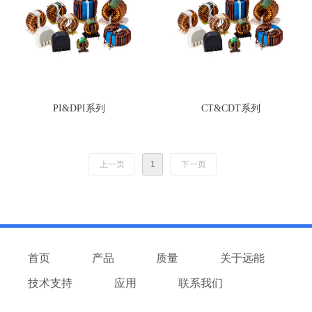
PI&DPI系列
CT&CDT系列
上一页
1
下一页
首页
产品
质量
关于远能
技术支持
应用
联系我们