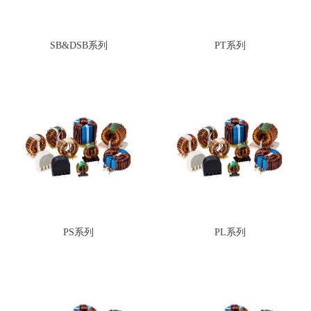
SB&DSB系列
PT系列
PS系列
PL系列