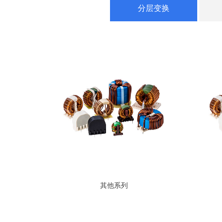
分层变换
其他系列