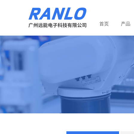
首页
产品