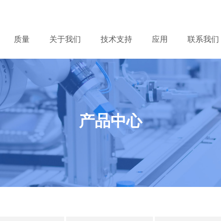
质量
关于我们
技术支持
应用
联系我们
产品中心