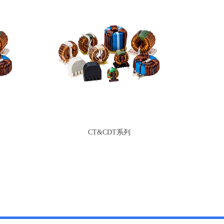
CT&CDT系列