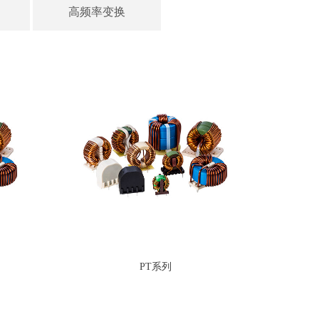
高频率变换
PT系列